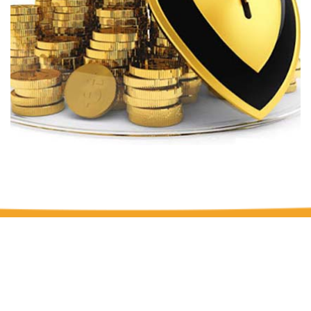
想了解更多获利计划，赶紧联系我们
在线客服。
注册线路1
注册线路2
注册线路
3
注册线路4