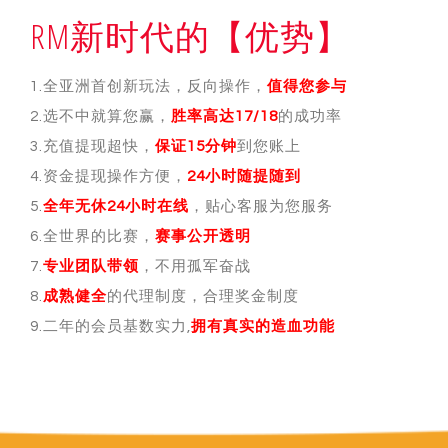
RM新时代的【优势】
1.全亚洲首创新玩法，反向操作，
值得您参与
2.选不中就算您赢，
胜率高达17/18
的成功率
3.充值提现超快，
保证15分钟
到您账上
4.资金提现操作方便，
24小时随提随到
5.
全年无休24小时在线
，贴心客服为您服务
6.全世界的比赛，
赛事公开透明
7.
专业团队带领
，不用孤军奋战
8.
成熟健全
的代理制度，合理奖金制度
9.二年的会员基数实力,
拥有真实的造血功能